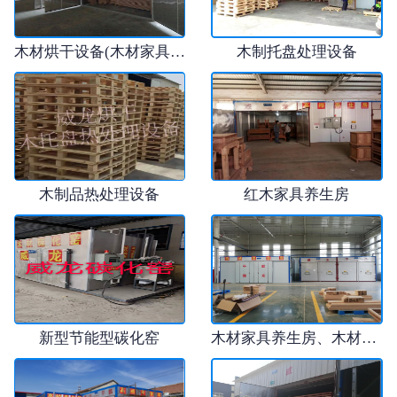
木材烘干设备(木材家具二次烘干设备)
木制托盘处理设备
木制品热处理设备
红木家具养生房
新型节能型碳化窑
木材家具养生房、木材家具平衡窑