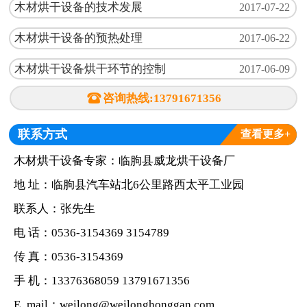
木材烘干设备的技术发展
2017-07-22
木材烘干设备的预热处理
2017-06-22
木材烘干设备烘干环节的控制
2017-06-09

咨询热线:13791671356
联系方式
查看更多+
木材烘干设备专家：临朐县威龙烘干设备厂
地 址：临朐县汽车站北6公里路西太平工业园
联系人：张先生
电 话：0536-3154369 3154789
传 真：0536-3154369
手 机：13376368059 13791671356
E_mail：weilong@weilonghonggan.com