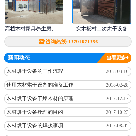
高档木材家具养生房、木材家具平衡窑
实木板材二次烘干设备

咨询热线:13791671356
新闻动态
查看更多+
木材烘干设备的工作流程
2018-03-10
使用木材烘干设备的准备工作
2018-02-28
木材烘干设备干燥木材的原理
2017-12-13
木材烘干设备处理的目的
2017-10-23
木材烘干设备的焊接事项
2017-08-05