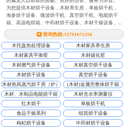
的威龙人以崭新的面貌、良好的信誉、服务为宗旨。
为您提供木材烘干设备，木材养生房，单板烘干机，
在线留言
海参烘干设备、微波烘干机、真空烘干机、电能烘干
箱、高温电烘箱、中药材烘干设备、木材干燥设备、...
联系我们

咨询热线:13791671356
木托盘热处理设备
木材家具养生房
木材家具平衡窑
木材碳化窑
木材燃气烘干设备
木材真空烘干设备
木材烘干设备
真空烘干设备
木材热风蒸汽烘干房（炉）
(木材)金属壳整体烘干箱
木材、木制品电能烘干箱
木材含水率测量仪
红木烘干
单板烘干机
食品干燥系列
纸筒烘干设备
枸杞烘干设备
中药材烘干设备