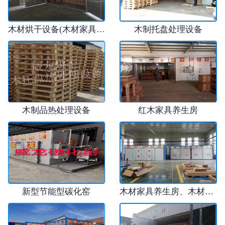
木材烘干设备(木材家具二次烘干设备)
木制托盘处理设备
木制品热处理设备
红木家具养生房
新型节能型碳化窑
木材家具养生房、木材家具平衡窑