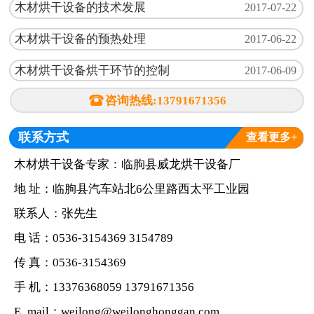
木材烘干设备的技术发展
2017-07-22
木材烘干设备的预热处理
2017-06-22
木材烘干设备烘干环节的控制
2017-06-09

咨询热线:13791671356
联系方式
查看更多+
木材烘干设备专家：临朐县威龙烘干设备厂
地 址：临朐县汽车站北6公里路西太平工业园
联系人：张先生
电 话：0536-3154369 3154789
传 真：0536-3154369
手 机：13376368059 13791671356
E_mail：weilong@weilonghonggan.com