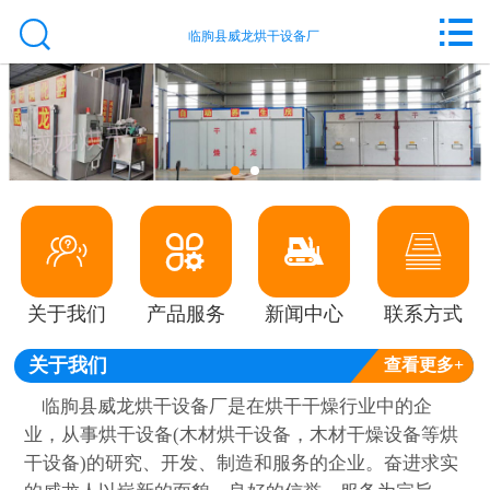


网站首页

临朐县威龙烘干设备厂
网站首页
公司简介
产品展示




新闻中心
客户案例
关于我们
产品服务
新闻中心
联系方式
发货现场
关于我们
查看更多+
临朐县威龙烘干设备厂是在烘干干燥行业中的企
选型资询
业，从事烘干设备(木材烘干设备，木材干燥设备等烘
干设备)的研究、开发、制造和服务的企业。奋进求实
工艺辅导