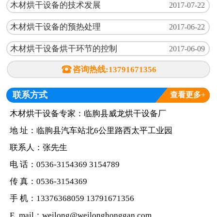
木材烘干设备的技术发展
2017-07-22
木材烘干设备的预热处理
2017-06-22
木材烘干设备烘干环节的控制
2017-06-09

咨询热线:13791671356
联系方式
查看更多+
木材烘干设备专家：临朐县威龙烘干设备厂
地 址：临朐县汽车站北6公里路西太平工业园
联系人：张先生
电 话：0536-3154369 3154789
传 真：0536-3154369
手 机：13376368059 13791671356
E_mail：weilong@weilonghonggan.com