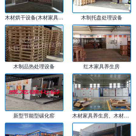
木材烘干设备(木材家具二次烘干设备)
木制托盘处理设备
木制品热处理设备
红木家具养生房
新型节能型碳化窑
木材家具养生房、木材家具平衡窑