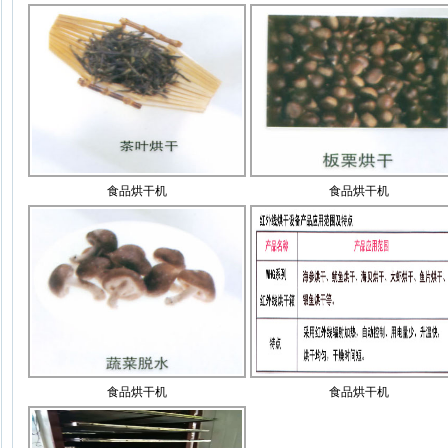
食品烘干机
食品烘干机
食品烘干机
食品烘干机