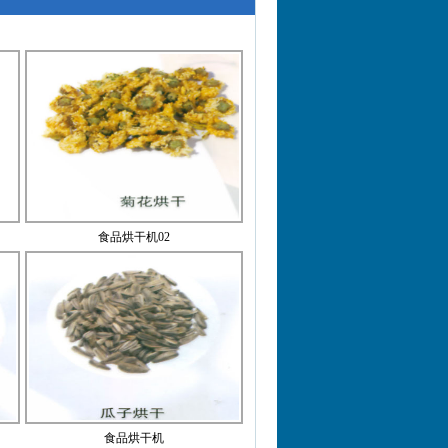
食品烘干机02
食品烘干机