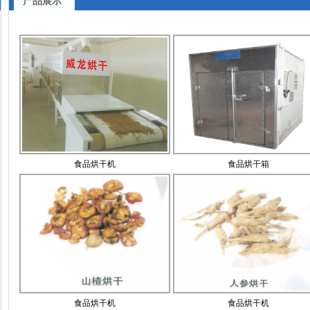
产品展示
食品烘干机
食品烘干箱
食品烘干机
食品烘干机