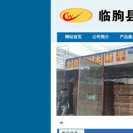
网站首页
公司简介
产品展