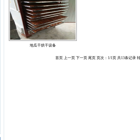
地瓜干烘干设备
首页 上一页 下一页 尾页 页次：1/1页 共13条记录 