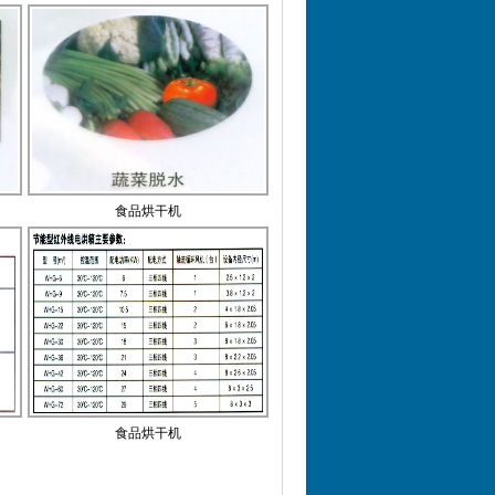
食品烘干机
食品烘干机