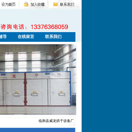
辅导
在线留言
联系我们
临朐县威龙烘干设备厂，从事
木材烘干设备
，
木材干燥设备
的