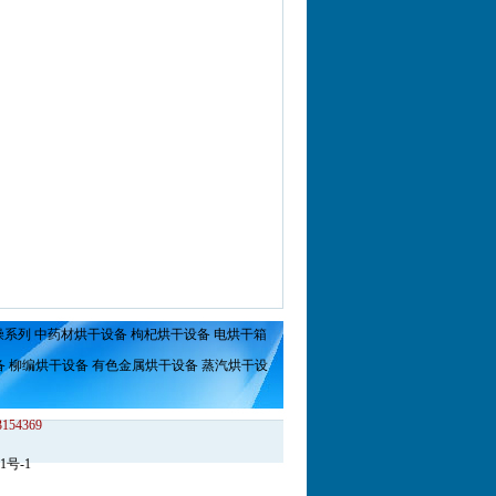
燥系列
中药材烘干设备
枸杞烘干设备
电烘干箱
备
柳编烘干设备
有色金属烘干设备
蒸汽烘干设
3154369
1号-1