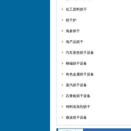
化工原料烘干
烘干炉
海参烘干
海产品烘干
汽车座垫烘干设备
柳编烘干设备
有色金属烘干设备
蒸汽烘干设备
石膏板烘干设备
饲料添加剂烘干
微波烘干设备