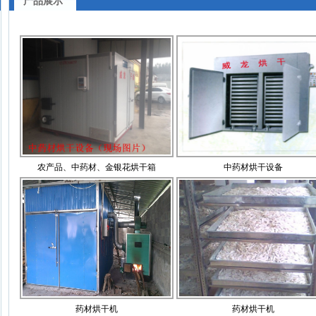
产品展示
农产品、中药材、金银花烘干箱
中药材烘干设备
药材烘干机
药材烘干机