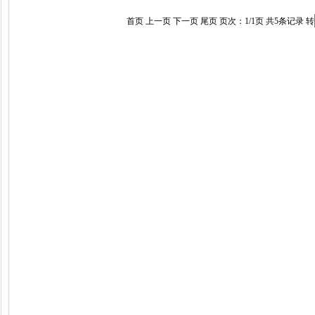
首页 上一页 下一页 尾页 页次：1/1页 共5条记录 转