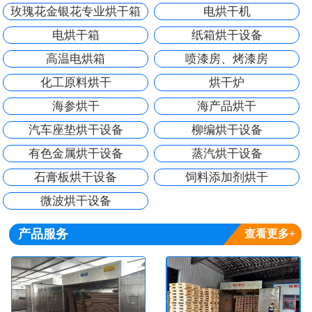
玫瑰花金银花专业烘干箱
电烘干机
电烘干箱
纸箱烘干设备
高温电烘箱
喷漆房、烤漆房
化工原料烘干
烘干炉
海参烘干
海产品烘干
汽车座垫烘干设备
柳编烘干设备
有色金属烘干设备
蒸汽烘干设备
石膏板烘干设备
饲料添加剂烘干
微波烘干设备
产品服务
查看更多+