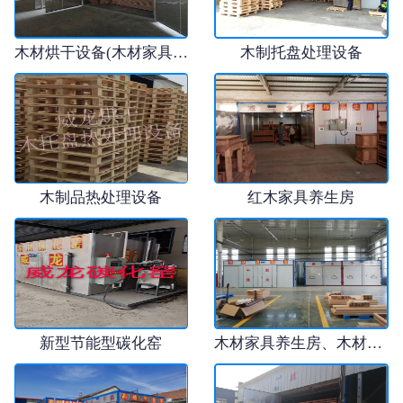
木材烘干设备(木材家具二次烘干设备)
木制托盘处理设备
木制品热处理设备
红木家具养生房
新型节能型碳化窑
木材家具养生房、木材家具平衡窑