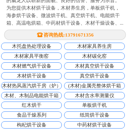
的威龙人以崭新的面貌、良好的信誉、服务为宗旨。
为您提供木材烘干设备，木材养生房，单板烘干机，
在线留言
海参烘干设备、微波烘干机、真空烘干机、电能烘干
箱、高温电烘箱、中药材烘干设备、木材干燥设备、...
联系我们

咨询热线:13791671356
木托盘热处理设备
木材家具养生房
木材家具平衡窑
木材碳化窑
木材燃气烘干设备
木材真空烘干设备
木材烘干设备
真空烘干设备
木材热风蒸汽烘干房（炉）
(木材)金属壳整体烘干箱
木材、木制品电能烘干箱
木材含水率测量仪
红木烘干
单板烘干机
食品干燥系列
纸筒烘干设备
枸杞烘干设备
中药材烘干设备