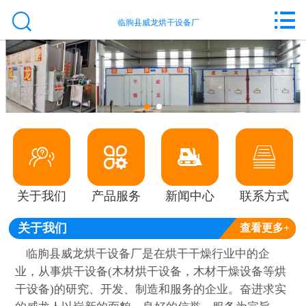


网站首页

临朐县威龙烘干设备厂
网站首页
公司简介
产品展示




新闻中心
客户案例
关于我们
产品服务
新闻中心
联系方式
发货现场
关于我们
查看更多+
临朐县威龙烘干设备厂是在烘干干燥行业中的企
选型资询
业，从事烘干设备(木材烘干设备，木材干燥设备等烘
干设备)的研究、开发、制造和服务的企业。奋进求实
工艺辅导