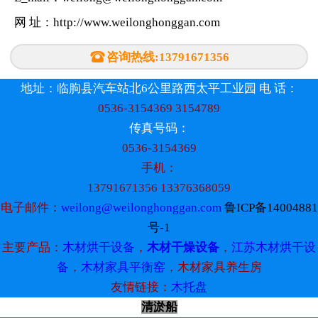
网 址：http://www.weilonghonggan.com

咨询热线:13791671356
地址：临朐县汽车站北6公里路西太平工业园 电 话：
0536-3154369 3154789
传真号码：
0536-3154369
手机：
13791671356 13376368059
电子邮件：
weilong@weilonghonggan.com
鲁ICP备14004881
号-1
主要产品：
木材烘干设备
，
木材干燥设备
，
江苏木材烘干设
备
，
木材家具平衡窑
，木材家具养生房
友情链接：
木托盘
清淤船