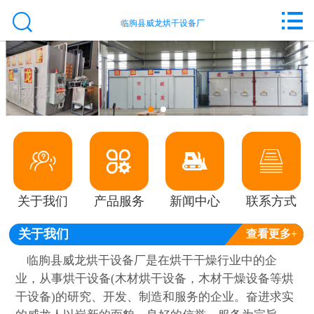


网站首页

临朐县威龙烘干设备厂
网站首页
公司简介
产品展示




新闻中心
客户案例
关于我们
产品服务
新闻中心
联系方式
发货现场
关于我们
查看更多+
临朐县威龙烘干设备厂是在烘干干燥行业中的企
选型资询
业，从事烘干设备(木材烘干设备，木材干燥设备等烘
干设备)的研究、开发、制造和服务的企业。奋进求实
工艺辅导