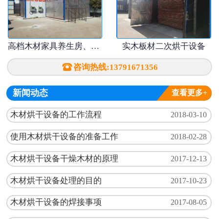
高档木材家具养生房、木材家具平衡窑
实木板材二次烘干设备

咨询热线:13791671356
新闻动态
查看更多+
木材烘干设备的工作流程
2018-03-10
使用木材烘干设备的准备工作
2018-02-28
木材烘干设备干燥木材的原理
2017-12-13
木材烘干设备处理的目的
2017-10-23
木材烘干设备的焊接事项
2017-08-05