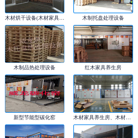
木材烘干设备(木材家具二次烘干设备)
木制托盘处理设备
木制品热处理设备
红木家具养生房
新型节能型碳化窑
木材家具养生房、木材家具平衡窑