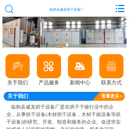


网站首页

临朐县威龙烘干设备厂
网站首页
公司简介
产品展示




新闻中心
客户案例
关于我们
产品服务
新闻中心
联系方式
发货现场
关于我们
查看更多+
临朐县威龙烘干设备厂是在烘干干燥行业中的企
选型资询
业，从事烘干设备(木材烘干设备，木材干燥设备等烘
干设备)的研究、开发、制造和服务的企业。奋进求实
工艺辅导