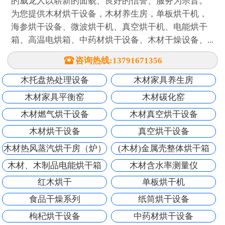
的威龙人以崭新的面貌、良好的信誉、服务为宗旨。
为您提供木材烘干设备，木材养生房，单板烘干机，
在线留言
海参烘干设备、微波烘干机、真空烘干机、电能烘干
箱、高温电烘箱、中药材烘干设备、木材干燥设备、...
联系我们

咨询热线:13791671356
木托盘热处理设备
木材家具养生房
木材家具平衡窑
木材碳化窑
木材燃气烘干设备
木材真空烘干设备
木材烘干设备
真空烘干设备
木材热风蒸汽烘干房（炉）
(木材)金属壳整体烘干箱
木材、木制品电能烘干箱
木材含水率测量仪
红木烘干
单板烘干机
食品干燥系列
纸筒烘干设备
枸杞烘干设备
中药材烘干设备