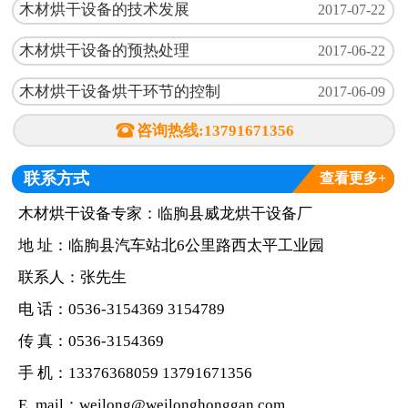
木材烘干设备的技术发展
2017-07-22
木材烘干设备的预热处理
2017-06-22
木材烘干设备烘干环节的控制
2017-06-09

咨询热线:13791671356
联系方式
查看更多+
木材烘干设备专家：临朐县威龙烘干设备厂
地 址：临朐县汽车站北6公里路西太平工业园
联系人：张先生
电 话：0536-3154369 3154789
传 真：0536-3154369
手 机：13376368059 13791671356
E_mail：weilong@weilonghonggan.com