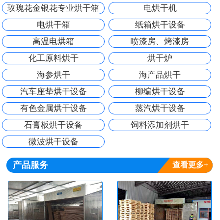
玫瑰花金银花专业烘干箱
电烘干机
电烘干箱
纸箱烘干设备
高温电烘箱
喷漆房、烤漆房
化工原料烘干
烘干炉
海参烘干
海产品烘干
汽车座垫烘干设备
柳编烘干设备
有色金属烘干设备
蒸汽烘干设备
石膏板烘干设备
饲料添加剂烘干
微波烘干设备
产品服务
查看更多+