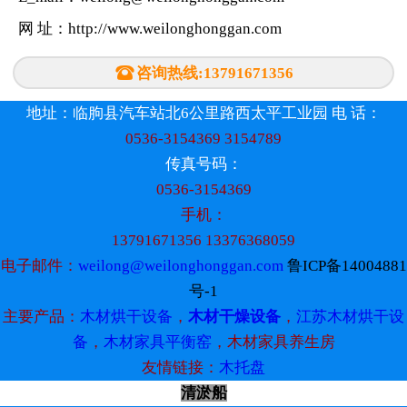
网 址：http://www.weilonghonggan.com

咨询热线:13791671356
地址：临朐县汽车站北6公里路西太平工业园 电 话：
0536-3154369 3154789
传真号码：
0536-3154369
手机：
13791671356 13376368059
电子邮件：
weilong@weilonghonggan.com
鲁ICP备14004881
号-1
主要产品：
木材烘干设备
，
木材干燥设备
，
江苏木材烘干设
备
，
木材家具平衡窑
，木材家具养生房
友情链接：
木托盘
清淤船