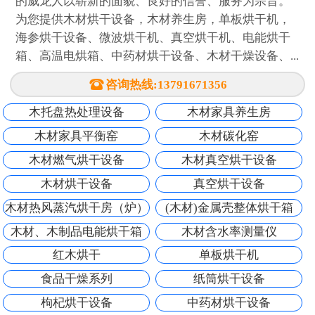
的威龙人以崭新的面貌、良好的信誉、服务为宗旨。
为您提供木材烘干设备，木材养生房，单板烘干机，
在线留言
海参烘干设备、微波烘干机、真空烘干机、电能烘干
箱、高温电烘箱、中药材烘干设备、木材干燥设备、...
联系我们

咨询热线:13791671356
木托盘热处理设备
木材家具养生房
木材家具平衡窑
木材碳化窑
木材燃气烘干设备
木材真空烘干设备
木材烘干设备
真空烘干设备
木材热风蒸汽烘干房（炉）
(木材)金属壳整体烘干箱
木材、木制品电能烘干箱
木材含水率测量仪
红木烘干
单板烘干机
食品干燥系列
纸筒烘干设备
枸杞烘干设备
中药材烘干设备