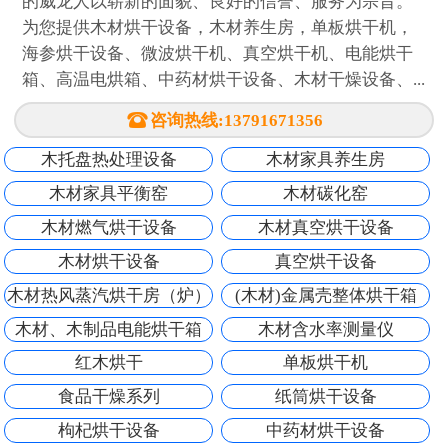
的威龙人以崭新的面貌、良好的信誉、服务为宗旨。
为您提供木材烘干设备，木材养生房，单板烘干机，
在线留言
海参烘干设备、微波烘干机、真空烘干机、电能烘干
箱、高温电烘箱、中药材烘干设备、木材干燥设备、...
联系我们

咨询热线:13791671356
木托盘热处理设备
木材家具养生房
木材家具平衡窑
木材碳化窑
木材燃气烘干设备
木材真空烘干设备
木材烘干设备
真空烘干设备
木材热风蒸汽烘干房（炉）
(木材)金属壳整体烘干箱
木材、木制品电能烘干箱
木材含水率测量仪
红木烘干
单板烘干机
食品干燥系列
纸筒烘干设备
枸杞烘干设备
中药材烘干设备