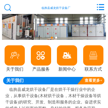


网站首页

临朐县威龙烘干设备厂
网站首页
公司简介
产品展示




新闻中心
客户案例
关于我们
产品服务
新闻中心
联系方式
发货现场
关于我们
查看更多+
临朐县威龙烘干设备厂是在烘干干燥行业中的企
选型资询
业，从事烘干设备(木材烘干设备，木材干燥设备等烘
干设备)的研究、开发、制造和服务的企业。奋进求实
工艺辅导