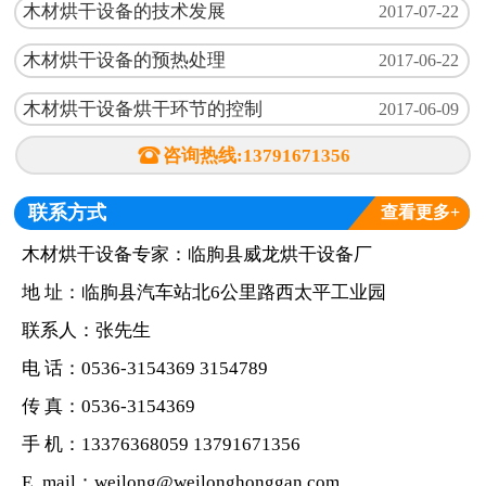
木材烘干设备的技术发展
2017-07-22
木材烘干设备的预热处理
2017-06-22
木材烘干设备烘干环节的控制
2017-06-09

咨询热线:13791671356
联系方式
查看更多+
木材烘干设备专家：临朐县威龙烘干设备厂
地 址：临朐县汽车站北6公里路西太平工业园
联系人：张先生
电 话：0536-3154369 3154789
传 真：0536-3154369
手 机：13376368059 13791671356
E_mail：weilong@weilonghonggan.com