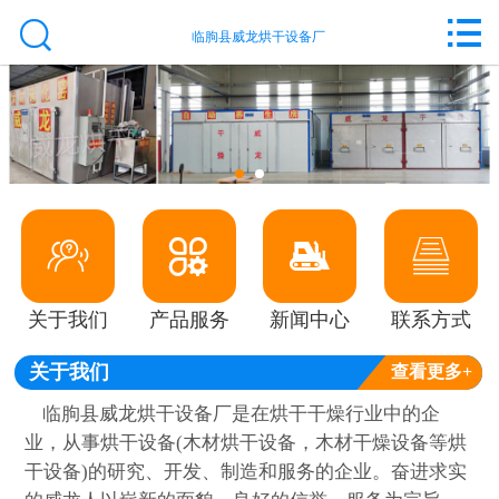


网站首页

临朐县威龙烘干设备厂
网站首页
公司简介
产品展示




新闻中心
客户案例
关于我们
产品服务
新闻中心
联系方式
发货现场
关于我们
查看更多+
临朐县威龙烘干设备厂是在烘干干燥行业中的企
选型资询
业，从事烘干设备(木材烘干设备，木材干燥设备等烘
干设备)的研究、开发、制造和服务的企业。奋进求实
工艺辅导