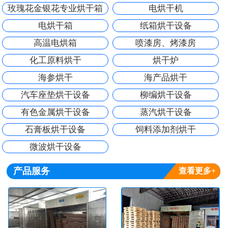
玫瑰花金银花专业烘干箱
电烘干机
电烘干箱
纸箱烘干设备
高温电烘箱
喷漆房、烤漆房
化工原料烘干
烘干炉
海参烘干
海产品烘干
汽车座垫烘干设备
柳编烘干设备
有色金属烘干设备
蒸汽烘干设备
石膏板烘干设备
饲料添加剂烘干
微波烘干设备
产品服务
查看更多+