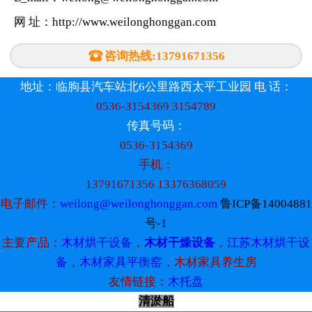
网 址：http://www.weilonghonggan.com

咨询热线:13791671356
地址：临朐县汽车站北6公里路西太平工业园 电 话：
0536-3154369 3154789
传真号码：
0536-3154369
手机：
13791671356 13376368059
电子邮件：
weilong@weilonghonggan.com
鲁ICP备14004881
号-1
主要产品：
木材烘干设备
，
木材干燥设备
，
江苏木材烘干设
备
，
木材家具平衡窑
，木材家具养生房
友情链接：
木托盘
清淤船